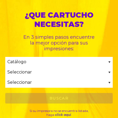
¿QUE CARTUCHO
NECESITAS?
En 3 simples pasos encuentre
la mejor opción para sus
impresiones:
Si su impresora no se encuentra listada,
haga
click aqui
.