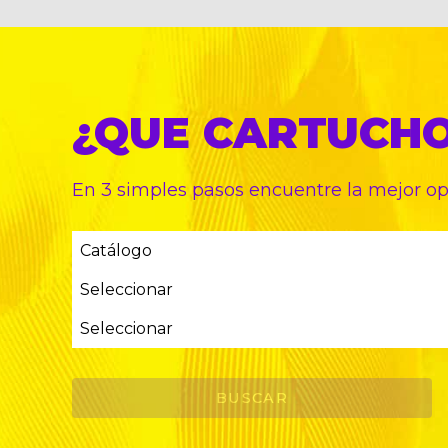
¿QUE CARTUCH
En 3 simples pasos encuentre
la mejor o