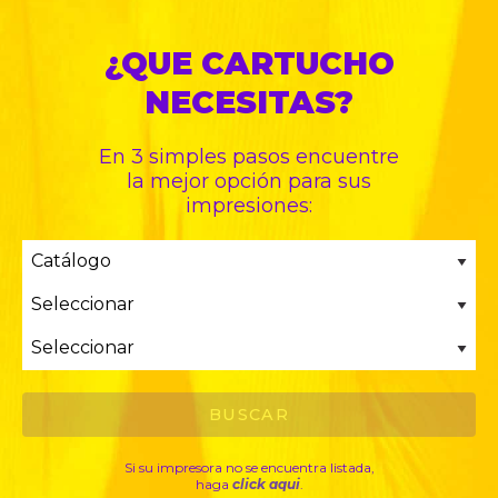
¿QUE CARTUCHO
NECESITAS?
En 3 simples pasos encuentre
la mejor opción para sus
impresiones:
Si su impresora no se encuentra listada,
haga
click aqui
.