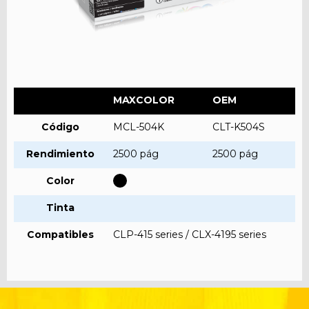
MAXCOLOR
OEM
Código
MCL-504K
CLT-K504S
Rendimiento
2500 pág
2500 pág
Color
Tinta
Compatibles
CLP-415 series / CLX-4195 series