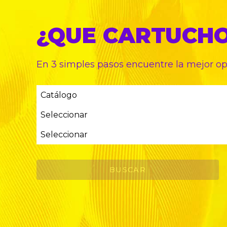
¿QUE CARTUCH
En 3 simples pasos encuentre
la mejor o