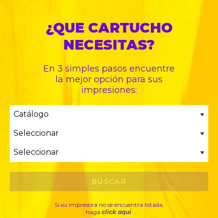
¿QUE CARTUCHO
NECESITAS?
En 3 simples pasos encuentre
la mejor opción para sus
impresiones:
Si su impresora no se encuentra listada,
haga
click aqui
.