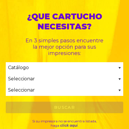
¿QUE CARTUCHO
NECESITAS?
En 3 simples pasos encuentre
la mejor opción para sus
impresiones:
Si su impresora no se encuentra listada,
haga
click aqui
.