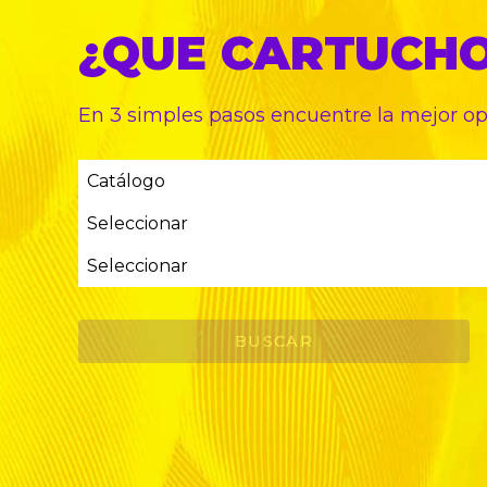
¿QUE CARTUCH
En 3 simples pasos encuentre
la mejor o