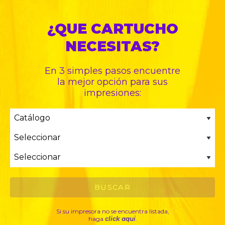
¿QUE CARTUCHO
NECESITAS?
En 3 simples pasos encuentre
la mejor opción para sus
impresiones:
Si su impresora no se encuentra listada,
haga
click aqui
.