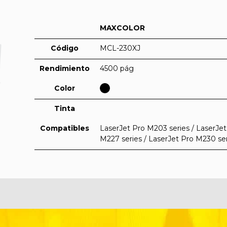
MAXCOLOR
Código
MCL-230XJ
Rendimiento
4500 pág
Color
Tinta
Compatibles
LaserJet Pro M203 series / LaserJet
M227 series / LaserJet Pro M230 se