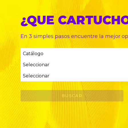
¿QUE CARTUCH
En 3 simples pasos encuentre
la mejor o