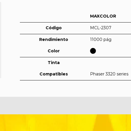
MAXCOLOR
Código
MCL-2307
Rendimiento
11000 pág
Color
Tinta
Compatibles
Phaser 3320 series