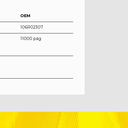
OEM
106R02307
11000 pág