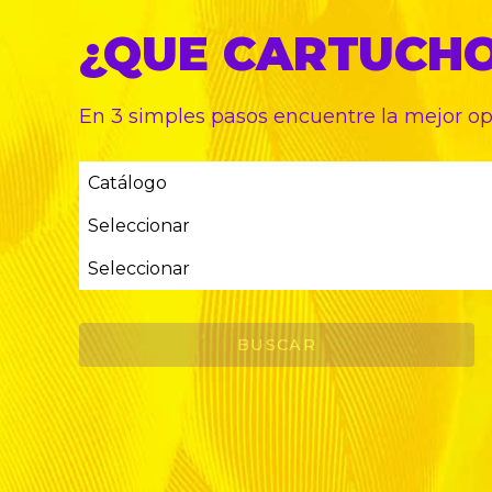
¿QUE CARTUCH
En 3 simples pasos encuentre
la mejor o