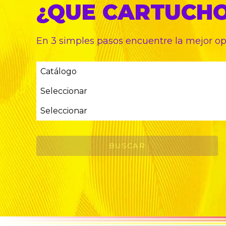
¿QUE CARTUCH
En 3 simples pasos encuentre
la mejor o