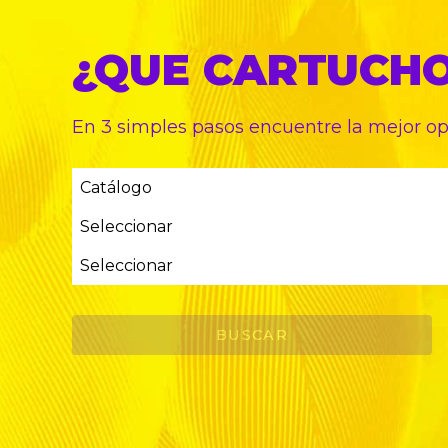
¿QUE CARTUCH
En 3 simples pasos encuentre
la mejor o