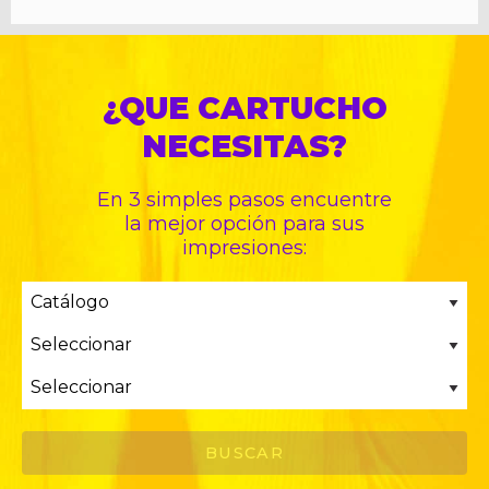
¿QUE CARTUCHO
NECESITAS?
En 3 simples pasos encuentre
la mejor opción para sus
impresiones: