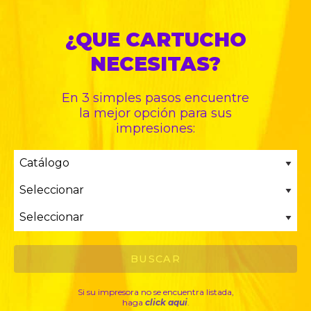
¿QUE CARTUCHO
NECESITAS?
En 3 simples pasos encuentre
la mejor opción para sus
impresiones:
Si su impresora no se encuentra listada,
haga
click aqui
.