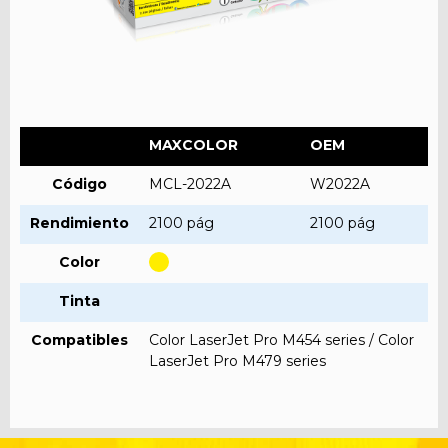
MAXCOLOR
OEM
Código
MCL-2022A
W2022A
Rendimiento
2100 pág
2100 pág
Color
Tinta
Compatibles
Color LaserJet Pro M454 series / Color
LaserJet Pro M479 series