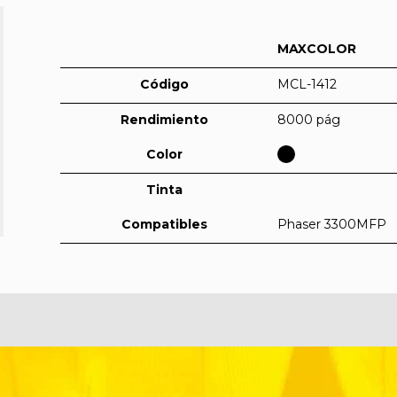
MAXCOLOR
Código
MCL-1412
Rendimiento
8000 pág
Color
Tinta
Compatibles
Phaser 3300MFP