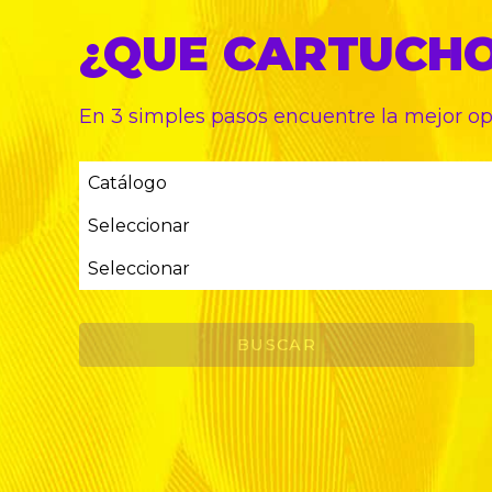
¿QUE CARTUCH
En 3 simples pasos encuentre
la mejor o