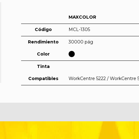
MAXCOLOR
Código
MCL-1305
Rendimiento
30000 pág
Color
Tinta
Compatibles
WorkCentre 5222 / WorkCentre 