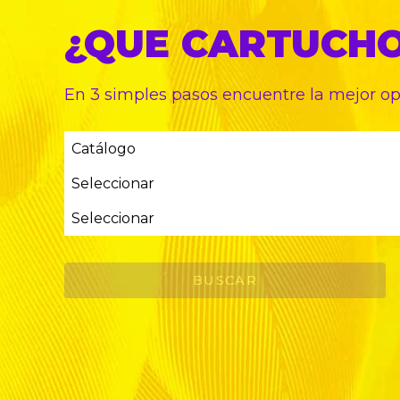
¿QUE CARTUCH
En 3 simples pasos encuentre
la mejor o