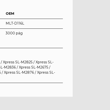
OEM
MLT-D116L
3000 pág
/ Xpress SL-M2825 / Xpress SL-
SL-M2836 / Xpress SL-M2675 /
 / Xpress SL-M2876 / Xpress SL-