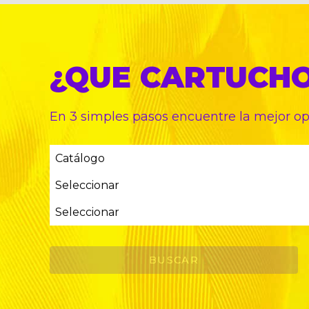
¿QUE CARTUCH
En 3 simples pasos encuentre
la mejor o