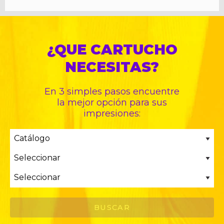
¿QUE CARTUCHO
NECESITAS?
En 3 simples pasos encuentre
la mejor opción para sus
impresiones: