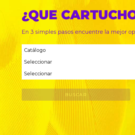
¿QUE CARTUCH
En 3 simples pasos encuentre
la mejor o