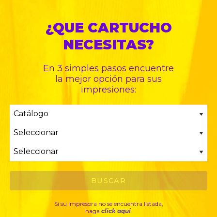
¿QUE CARTUCHO
NECESITAS?
En 3 simples pasos encuentre
la mejor opción para sus
impresiones:
Si su impresora no se encuentra listada,
haga
click aqui
.