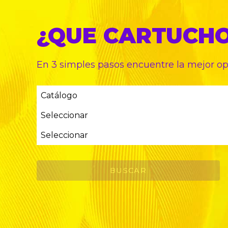
¿QUE CARTUCH
En 3 simples pasos encuentre
la mejor o