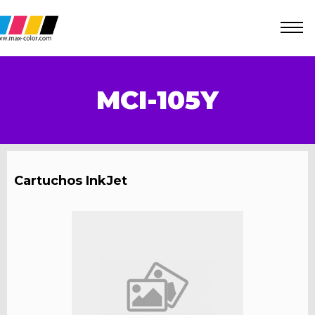
MCI-105Y
Cartuchos InkJet