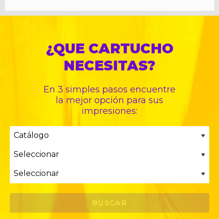
¿QUE CARTUCHO
NECESITAS?
En 3 simples pasos encuentre
la mejor opción para sus
impresiones: