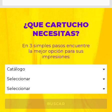
¿QUE CARTUCHO
NECESITAS?
En 3 simples pasos encuentre
la mejor opción para sus
impresiones: