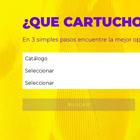
¿QUE CARTUCH
En 3 simples pasos encuentre
la mejor o