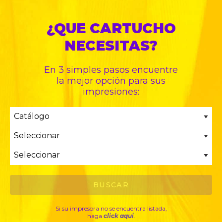
¿QUE CARTUCHO
NECESITAS?
En 3 simples pasos encuentre
la mejor opción para sus
impresiones:
Si su impresora no se encuentra listada,
haga
click aqui
.