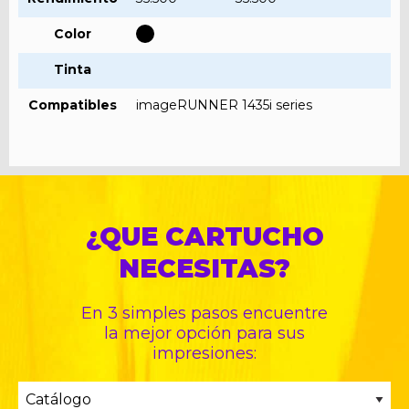
Color
Tinta
Compatibles
imageRUNNER 1435i series
¿QUE CARTUCHO
NECESITAS?
En 3 simples pasos encuentre
la mejor opción para sus
impresiones: