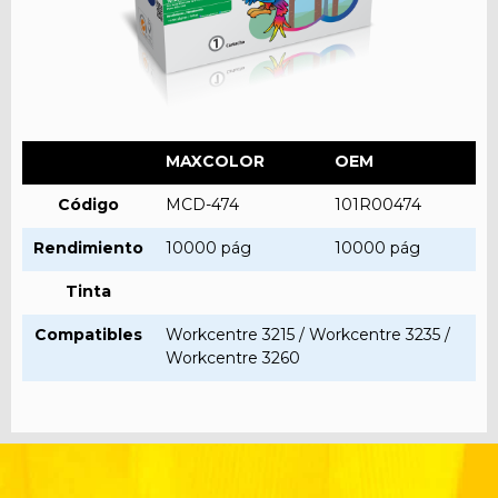
MAXCOLOR
OEM
Código
MCD-474
101R00474
Rendimiento
10000 pág
10000 pág
Tinta
Compatibles
Workcentre 3215 / Workcentre 3235 /
Workcentre 3260