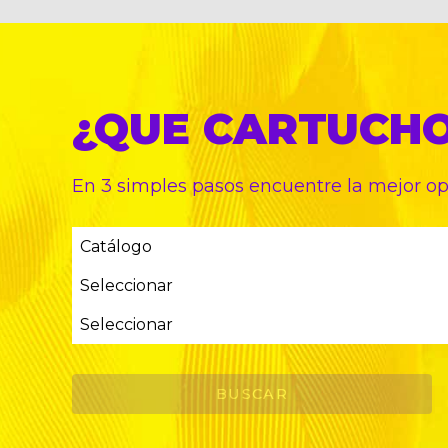
¿QUE CARTUCH
En 3 simples pasos encuentre
la mejor o