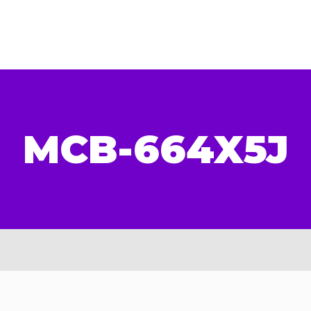
MCB-664X5J