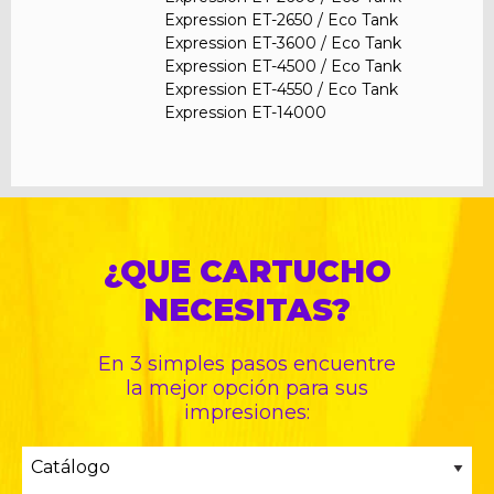
Expression ET-2650 / Eco Tank
Expression ET-3600 / Eco Tank
Expression ET-4500 / Eco Tank
Expression ET-4550 / Eco Tank
Expression ET-14000
¿QUE CARTUCHO
NECESITAS?
En 3 simples pasos encuentre
la mejor opción para sus
impresiones: